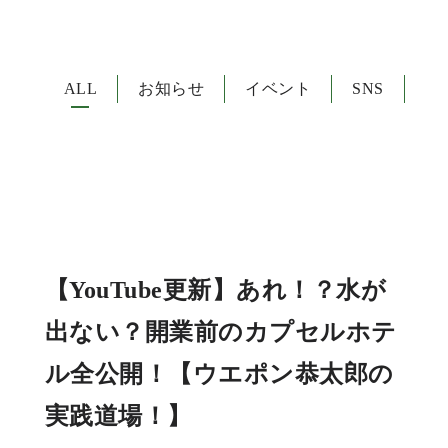
ALL
お知らせ
イベント
SNS
【YouTube更新】あれ！？水が
出ない？開業前のカプセルホテ
ル全公開！【ウエポン恭太郎の
実践道場！】