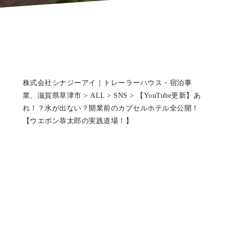
株式会社シナジーアイ｜トレーラーハウス・宿泊事
業、滋賀県草津市
>
ALL
>
SNS
>
【YouTube更新】あ
れ！？水が出ない？開業前のカプセルホテル全公開！
【ウエポン恭太郎の実践道場！】