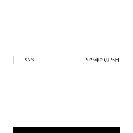
SNS
2025年09月26日