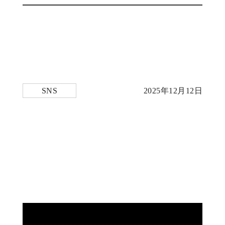
SNS
2025年12月12日