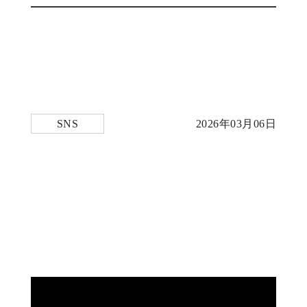
SNS
2026年03月06日