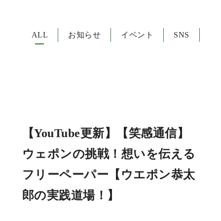
ALL
お知らせ
イベント
SNS
【YouTube更新】【笑感通信】
ウェポンの挑戦！想いを伝える
フリーペーパー【ウエポン恭太
郎の実践道場！】