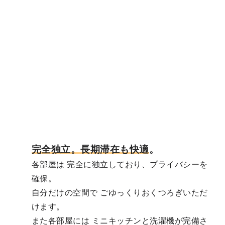
完全独立。長期滞在も快適
。
各部屋は 完全に独立しており、プライバシーを
確保。
自分だけの空間で ごゆっくりおくつろぎいただ
けます。
また各部屋には ミニキッチンと洗濯機が完備さ