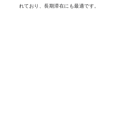
れており、長期滞在にも最適です。