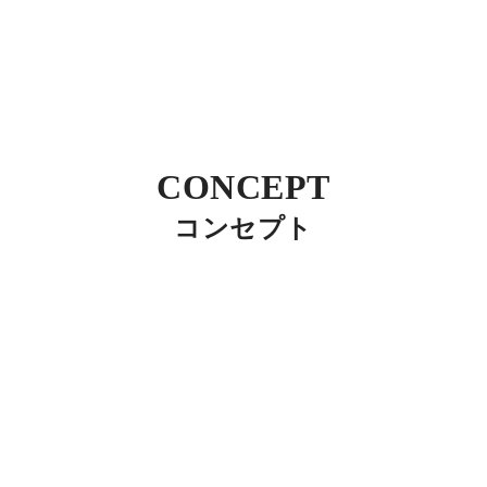
CONCEPT
コンセプト