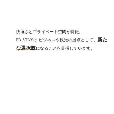
快適さとプライベート空間が特徴。
新た
PB STAYは ビジネスや観光の拠点として、
な選択肢
になることを目指しています。