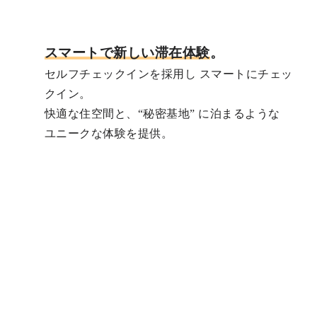
スマートで新しい滞在体験
。
セルフチェックインを採用し スマートにチェッ
クイン。
快適な住空間と、“秘密基地” に泊まるような
ユニークな体験を提供。